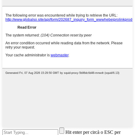
Hit enter per circà o ESC per