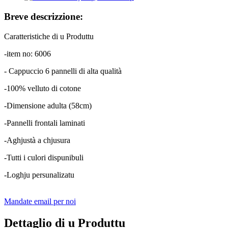
Breve descrizzione:
Caratteristiche di u Produttu
-item no: 6006
- Cappuccio 6 pannelli di alta qualità
-100% velluto di cotone
-Dimensione adulta (58cm)
-Pannelli frontali laminati
-Aghjustà a chjusura
-Tutti i culori dispunibuli
-Loghju persunalizatu
Mandate email per noi
Dettaglio di u Produttu